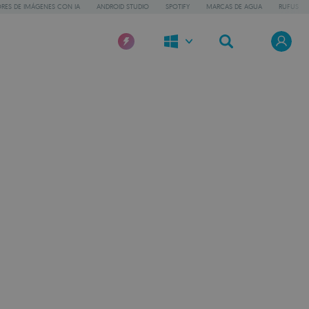
RES DE IMÁGENES CON IA
ANDROID STUDIO
SPOTIFY
MARCAS DE AGUA
RUFUS