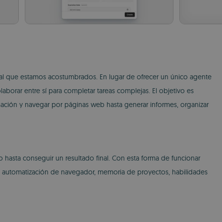
l al que estamos acostumbrados. En lugar de ofrecer un único agente
orar entre sí para completar tareas complejas. El objetivo es
ación y navegar por páginas web hasta generar informes, organizar
hasta conseguir un resultado final. Con esta forma de funcionar
ra automatización de navegador, memoria de proyectos, habilidades