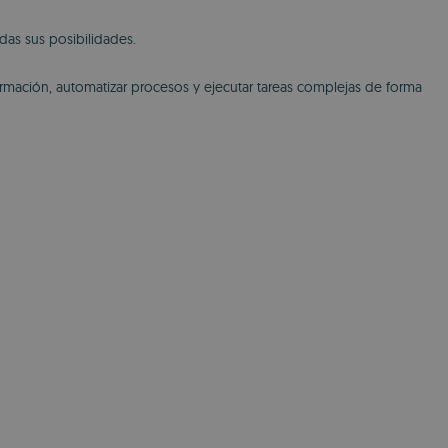
as sus posibilidades.
nformación, automatizar procesos y ejecutar tareas complejas de forma