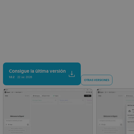
Consigue la última versión
1.0.2
22 Jul. 2026
OTRAS VERSIONES